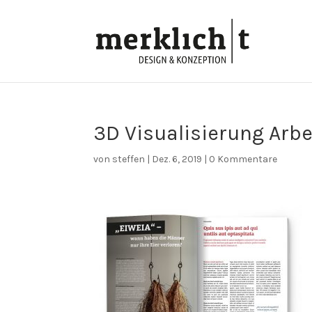
3D Visualisierung Arbe
von
steffen
|
Dez. 6, 2019
|
0 Kommentare