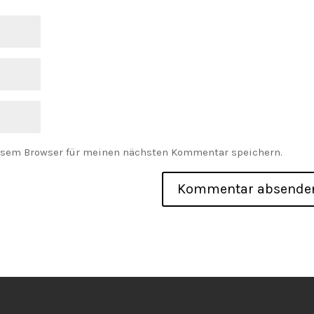
esem Browser für meinen nächsten Kommentar speichern.