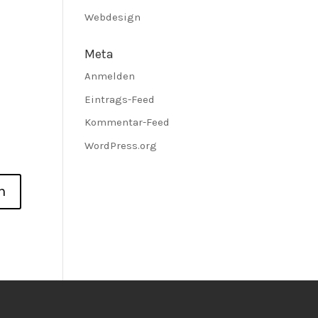
Webdesign
Meta
Anmelden
Eintrags-Feed
Kommentar-Feed
WordPress.org