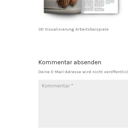
3D Visualisierung Arbeitsbeispiele
Kommentar absenden
Deine E-Mail-Adresse wird nicht veröffentlic