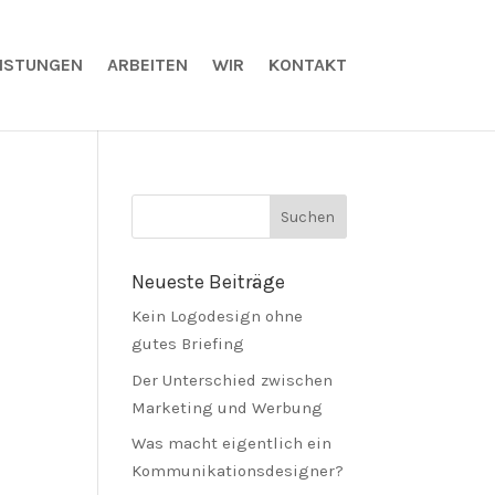
EISTUNGEN
ARBEITEN
WIR
KONTAKT
Neueste Beiträge
Kein Logodesign ohne
gutes Briefing
Der Unterschied zwischen
Marketing und Werbung
Was macht eigentlich ein
Kommunikationsdesigner?