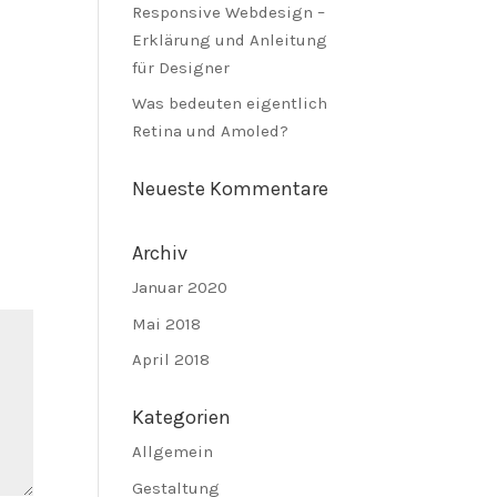
Responsive Webdesign –
Erklärung und Anleitung
für Designer
Was bedeuten eigentlich
Retina und Amoled?
Neueste Kommentare
Archiv
Januar 2020
Mai 2018
April 2018
Kategorien
Allgemein
Gestaltung