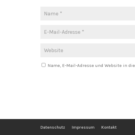
Name, E-Mail-Adresse und Website in di
Datenschutz
Impressum
Kontakt