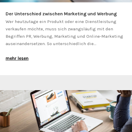
Der Unterschied zwischen Marketing und Werbung
Wer heutzutage ein Produkt oder eine Dienstleistung
verkaufen möchte, muss sich zwangsläufig mit den
Begriffen PR, Werbung, Marketing und Online-Marketing
auseinandersetzen. So unterschiedlich die...
mehr lesen