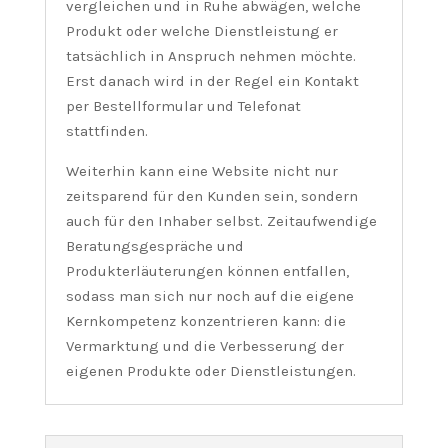
vergleichen und in Ruhe abwägen, welche
Produkt oder welche Dienstleistung er
tatsächlich in Anspruch nehmen möchte.
Erst danach wird in der Regel ein Kontakt
per Bestellformular und Telefonat
stattfinden.
Weiterhin kann eine Website nicht nur
zeitsparend für den Kunden sein, sondern
auch für den Inhaber selbst. Zeitaufwendige
Beratungsgespräche und
Produkterläuterungen können entfallen,
sodass man sich nur noch auf die eigene
Kernkompetenz konzentrieren kann: die
Vermarktung und die Verbesserung der
eigenen Produkte oder Dienstleistungen.