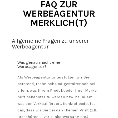
FAQ ZUR
WERBEAGENTUR
MERKLICH(T)
Allgemeine Fragen zu unserer
Werbeagentur
Was genau macht eine
Werbeagentur?
Als Werbeagentur unterstützen wir Sie
beratend, technisch und gestalterisch bei
allem, was Ihrem Produkt oder Ihrer Marke
hilft bekannter zu werden bzw. bei allem,
was den Verkauf fördert. Konkret bedeutet
das, dass wir Sie bei den Themen Print (z.B.
Broschüren, Flyer, Plakatwerbung etc.),