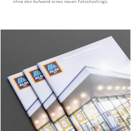
ohne den Aufwand eines neuen Fotoshootings.