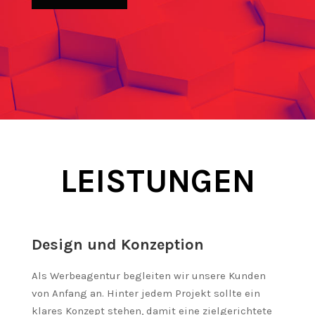
LEISTUNGEN
Design und Konzeption
Als Werbeagentur begleiten wir unsere Kunden
von Anfang an. Hinter jedem Projekt sollte ein
klares Konzept stehen, damit eine zielgerichtete