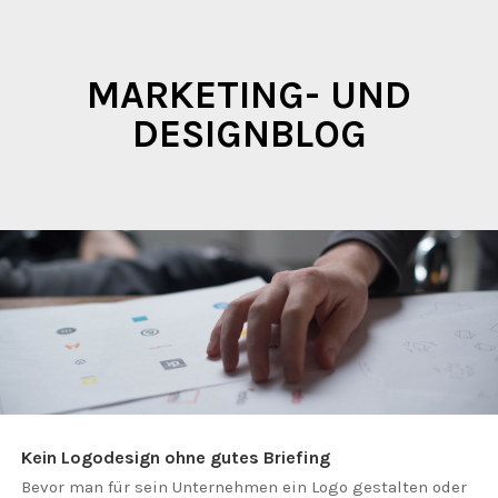
MARKETING- UND
DESIGNBLOG
Kein Logodesign ohne gutes Briefing
Bevor man für sein Unternehmen ein Logo gestalten oder