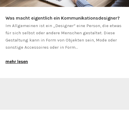
Was macht eigentlich ein Kommunikationsdesigner?
Im Allgemeinen ist ein „Designer“ eine Person, die etwas
für sich selbst oder andere Menschen gestaltet. Diese
Gestaltung kann in Form von Objekten sein, Mode oder
sonstige Accessoires oder in Form...
mehr lesen