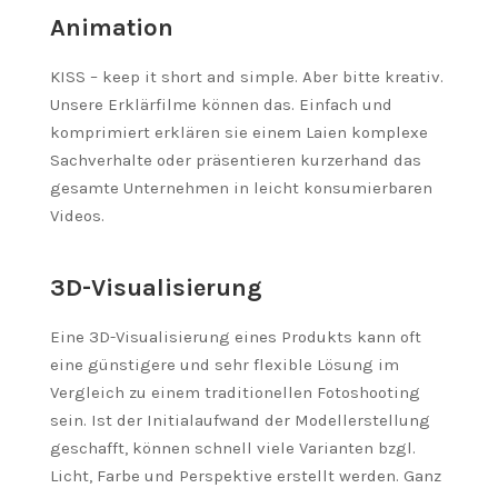
Animation
KISS – keep it short and simple. Aber bitte kreativ.
Unsere Erklärfilme können das. Einfach und
komprimiert erklären sie einem Laien komplexe
Sachverhalte oder präsentieren kurzerhand das
gesamte Unternehmen in leicht konsumierbaren
Videos.
3D-Visualisierung
Eine 3D-Visualisierung eines Produkts kann oft
eine günstigere und sehr flexible Lösung im
Vergleich zu einem traditionellen Fotoshooting
sein. Ist der Initialaufwand der Modellerstellung
geschafft, können schnell viele Varianten bzgl.
Licht, Farbe und Perspektive erstellt werden. Ganz