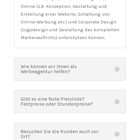
Online (z.B. Konzeption, Gestaltung und
Erstellung einer Website, Schaltung von
Online-Werbung etc.) und Corporate Design
(Logodesign und Gestaltung des kompletten
Markenauftritts) unterstützen können.
Wie können wir Ihnen als
Werbeagentur helfen?
Gibt es eine feste Preisliste?
Festpreise oder Stundenpreise?
Besuchen Sie die Kunden auch vor
Ort?