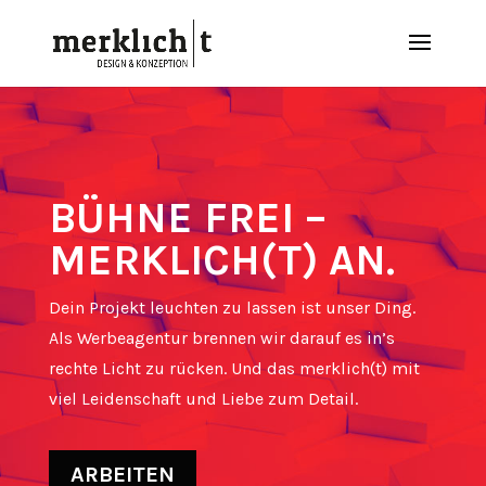
BÜHNE FREI –
MERKLICH(T) AN.
Dein Projekt leuchten zu lassen ist unser Ding.
Als Werbeagentur brennen wir darauf es in’s
rechte Licht zu rücken. Und das merklich(t) mit
viel Leidenschaft und Liebe zum Detail.
ARBEITEN