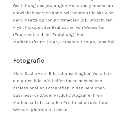
Gestaltung des jeweiligen Mediums gemeinsam
entwickelt werden kann. Wir beraten Sie aktiv bei
der Umsetzung von Printmedien (z.B. Broschüren,
Flyer, Plakate), der Realisation von Webseiten
(Frontend) und der Erstellung Ihres
Markenauftritts (Logo, Corporate Design, Tonality).
Fotografie
Klare Sache – ein Bild ist unschlagbar. Vor allem
ein gutes Bild. Wir helfen Ihnen anhand von
professionellen Fotografien in den Bereichen
Business- und/oder Produktfotografie Ihren
Markenauftritt auf allen Printmedien und Ihrer
Website glänzen zu lassen.