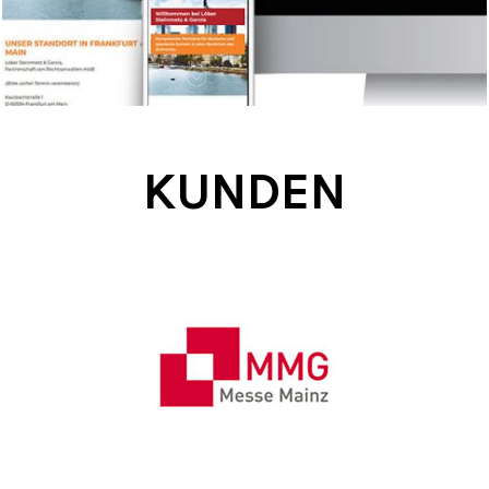
KUNDEN