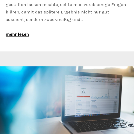
gestalten lassen möchte, sollte man vorab einige Fragen
klären, damit das spätere Ergebnis nicht nur gut
aussieht, sondern zweckmäßig und...
mehr lesen