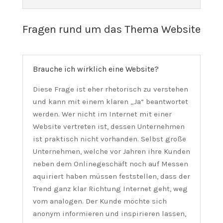
Fragen rund um das Thema Website
Brauche ich wirklich eine Website?
Diese Frage ist eher rhetorisch zu verstehen
und kann mit einem klaren „Ja“ beantwortet
werden. Wer nicht im Internet mit einer
Website vertreten ist, dessen Unternehmen
ist praktisch nicht vorhanden. Selbst große
Unternehmen, welche vor Jahren ihre Kunden
neben dem Onlinegeschäft noch auf Messen
aquiriert haben müssen feststellen, dass der
Trend ganz klar Richtung Internet geht, weg
vom analogen. Der Kunde möchte sich
anonym informieren und inspirieren lassen,