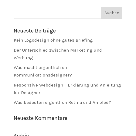
Neueste Beiträge
Kein Logodesign ohne gutes Briefing
Der Unterschied zwischen Marketing und
Werbung
Was macht eigentlich ein
Kommunikationsdesigner?
Responsive Webdesign – Erklärung und Anleitung
für Designer
Was bedeuten eigentlich Retina und Amoled?
Neueste Kommentare
Archiv