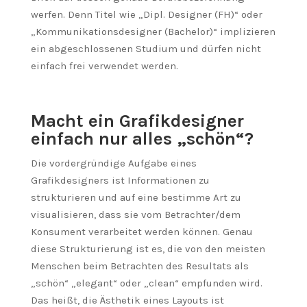
werfen. Denn Titel wie „Dipl. Designer (FH)“ oder
„Kommunikationsdesigner (Bachelor)“ implizieren
ein abgeschlossenen Studium und dürfen nicht
einfach frei verwendet werden.
Macht ein Grafikdesigner
einfach nur alles „schön“?
Die vordergründige Aufgabe eines
Grafikdesigners ist Informationen zu
strukturieren und auf eine bestimme Art zu
visualisieren, dass sie vom Betrachter/dem
Konsument verarbeitet werden können. Genau
diese Strukturierung ist es, die von den meisten
Menschen beim Betrachten des Resultats als
„schön“ „elegant“ oder „clean“ empfunden wird.
Das heißt, die Ästhetik eines Layouts ist