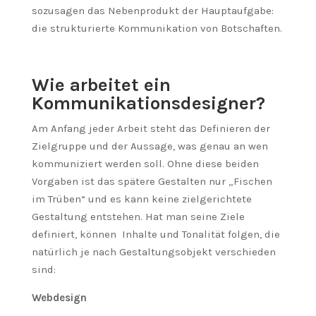
sozusagen das Nebenprodukt der Hauptaufgabe:
die strukturierte Kommunikation von Botschaften.
Wie arbeitet ein
Kommunikationsdesigner?
Am Anfang jeder Arbeit steht das Definieren der
Zielgruppe und der Aussage, was genau an wen
kommuniziert werden soll. Ohne diese beiden
Vorgaben ist das spätere Gestalten nur „Fischen
im Trüben“ und es kann keine zielgerichtete
Gestaltung entstehen. Hat man seine Ziele
definiert, können Inhalte und Tonalität folgen, die
natürlich je nach Gestaltungsobjekt verschieden
sind:
Webdesign