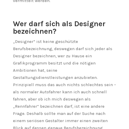
vermittelt werden.
Wer darf sich als Designer
bezeichnen?
„Designer“ ist keine geschützte
Berufsbezeichnung, deswegen darf sich jeder als
Designer bezeichnen, wer zu Hause ein
Grafikprogramm besitzt und die nötigen
Ambitionen hat, seine
Gestaltungsdienstleistungen anzubieten.
Prinzipiell muss das auch nichts schlechtes sein –
als normaler Autofahrer kann ich auch schnell
fahren, aber ob ich mich deswegen als
„Rennfahrer“ bezeichnen darf, ist eine andere
Frage. Deshalb sollte man auf der Suche nach
einem seriösen Gestalter immer einen zweiten
Blick auf dessen genaue Berufsbezeichnung