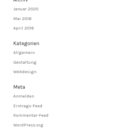
Januar 2020
Mai 2018
April 2018
Kategorien
Allgemein
Gestaltung
Webdesign
Meta
Anmelden
Eintrags-Feed
Kommentar-Feed
WordPress.org