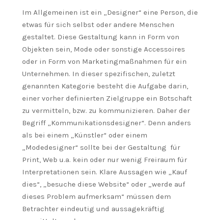
Im Allgemeinen ist ein „Designer“ eine Person, die
etwas für sich selbst oder andere Menschen
gestaltet. Diese Gestaltung kann in Form von
Objekten sein, Mode oder sonstige Accessoires
oder in Form von Marketingmaßnahmen für ein
Unternehmen. In dieser spezifischen, zuletzt
genannten Kategorie besteht die Aufgabe darin,
einer vorher definierten Zielgruppe ein Botschaft
zu vermitteln, bzw. zu kommunizieren. Daher der
Begriff „Kommunikationsdesigner“. Denn anders
als bei einem „Künstler“ oder einem
„Modedesigner“ sollte bei der Gestaltung für
Print, Web u.a. kein oder nur wenig Freiraum für
Interpretationen sein. Klare Aussagen wie „Kauf
dies“, „besuche diese Website“ oder „werde auf
dieses Problem aufmerksam“ müssen dem
Betrachter eindeutig und aussagekräftig