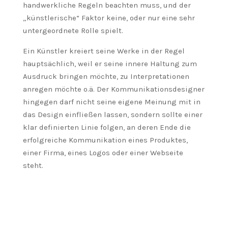
handwerkliche Regeln beachten muss, und der
„künstlerische“ Faktor keine, oder nur eine sehr
untergeordnete Rolle spielt.
Ein Künstler kreiert seine Werke in der Regel
hauptsächlich, weil er seine innere Haltung zum
Ausdruck bringen möchte, zu Interpretationen
anregen möchte o.ä. Der Kommunikationsdesigner
hingegen darf nicht seine eigene Meinung mit in
das Design einfließen lassen, sondern sollte einer
klar definierten Linie folgen, an deren Ende die
erfolgreiche Kommunikation eines Produktes,
einer Firma, eines Logos oder einer Webseite
steht.