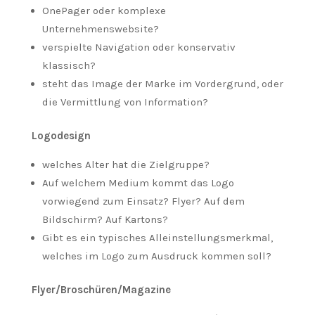
OnePager oder komplexe
Unternehmenswebsite?
verspielte Navigation oder konservativ
klassisch?
steht das Image der Marke im Vordergrund, oder
die Vermittlung von Information?
Logodesign
welches Alter hat die Zielgruppe?
Auf welchem Medium kommt das Logo
vorwiegend zum Einsatz? Flyer? Auf dem
Bildschirm? Auf Kartons?
Gibt es ein typisches Alleinstellungsmerkmal,
welches im Logo zum Ausdruck kommen soll?
Flyer/Broschüren/Magazine