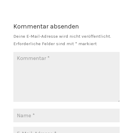
Kommentar absenden
Deine E-Mail-Adresse wird nicht veröffentlicht.
Erforderliche Felder sind mit
*
markiert