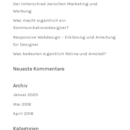
Der Unterschied zwischen Marketing und
Werbung
Was macht eigentlich ein
Kommunikationsdesigner?
Responsive Webdesign – Erklärung und Anleitung
für Designer
Was bedeuten eigentlich Retina und Amoled?
Neueste Kommentare
Archiv
Januar 2020
Mai 2018
April 2018
Kategorien