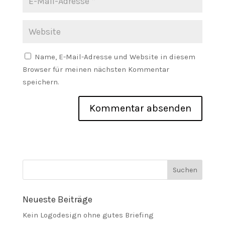
Name, E-Mail-Adresse und Website in diesem
Browser für meinen nächsten Kommentar
speichern.
Neueste Beiträge
Kein Logodesign ohne gutes Briefing