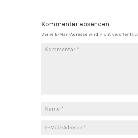
Kommentar absenden
Deine E-Mail-Adresse wird nicht veröffentlic