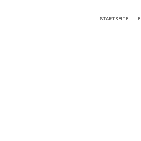
STARTSEITE
L