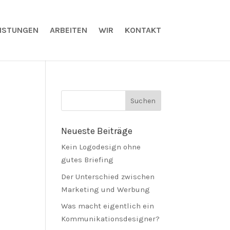
EISTUNGEN
ARBEITEN
WIR
KONTAKT
Neueste Beiträge
Kein Logodesign ohne
gutes Briefing
Der Unterschied zwischen
Marketing und Werbung
Was macht eigentlich ein
Kommunikationsdesigner?