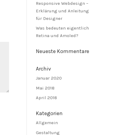
Responsive Webdesign –
Erklärung und Anleitung
für Designer
Was bedeuten eigentlich
Retina und Amoled?
Neueste Kommentare
Archiv
Januar 2020
Mai 2018
April 2018
Kategorien
Allgemein
Gestaltung