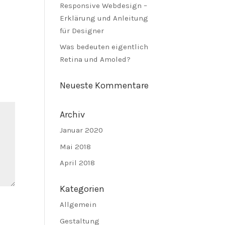
Responsive Webdesign –
Erklärung und Anleitung
für Designer
Was bedeuten eigentlich
Retina und Amoled?
Neueste Kommentare
Archiv
Januar 2020
Mai 2018
April 2018
Kategorien
Allgemein
Gestaltung