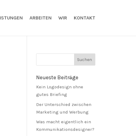
EISTUNGEN
ARBEITEN
WIR
KONTAKT
Neueste Beiträge
Kein Logodesign ohne
gutes Briefing
Der Unterschied zwischen
Marketing und Werbung
Was macht eigentlich ein
Kommunikationsdesigner?