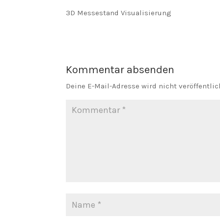
3D Messestand Visualisierung
Kommentar absenden
Deine E-Mail-Adresse wird nicht veröffentlic