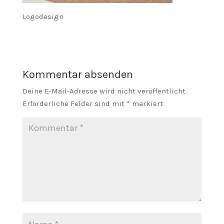
Logodesign
Kommentar absenden
Deine E-Mail-Adresse wird nicht veröffentlicht.
Erforderliche Felder sind mit
*
markiert