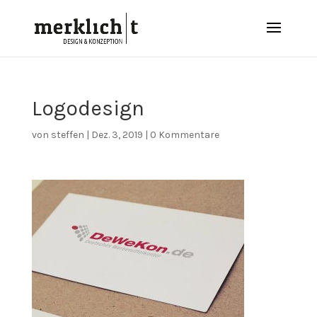
Logodesign
von
steffen
|
Dez. 3, 2019
|
0 Kommentare