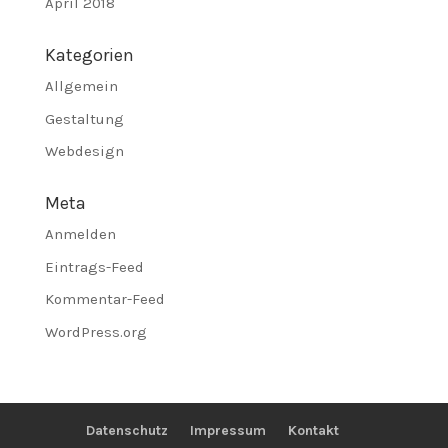
April 2018
Kategorien
Allgemein
Gestaltung
Webdesign
Meta
Anmelden
Eintrags-Feed
Kommentar-Feed
WordPress.org
Datenschutz
Impressum
Kontakt