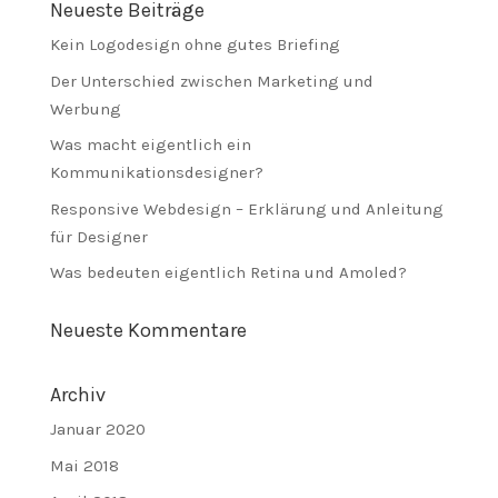
Neueste Beiträge
Kein Logodesign ohne gutes Briefing
Der Unterschied zwischen Marketing und
Werbung
Was macht eigentlich ein
Kommunikationsdesigner?
Responsive Webdesign – Erklärung und Anleitung
für Designer
Was bedeuten eigentlich Retina und Amoled?
Neueste Kommentare
Archiv
Januar 2020
Mai 2018