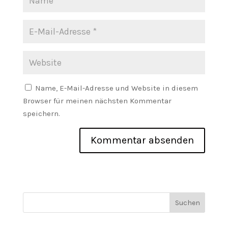
Name, E-Mail-Adresse und Website in diesem
Browser für meinen nächsten Kommentar
speichern.