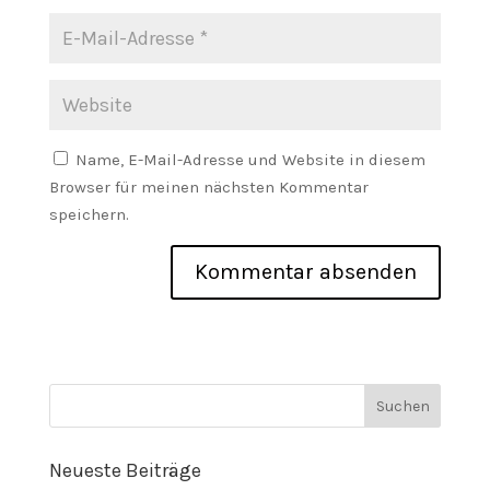
Name, E-Mail-Adresse und Website in diesem
Browser für meinen nächsten Kommentar
speichern.
Neueste Beiträge