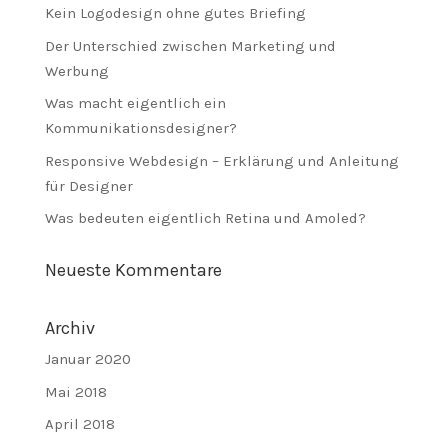
Kein Logodesign ohne gutes Briefing
Der Unterschied zwischen Marketing und
Werbung
Was macht eigentlich ein
Kommunikationsdesigner?
Responsive Webdesign – Erklärung und Anleitung
für Designer
Was bedeuten eigentlich Retina und Amoled?
Neueste Kommentare
Archiv
Januar 2020
Mai 2018
April 2018