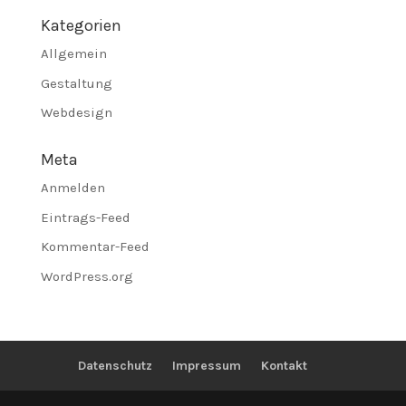
Kategorien
Allgemein
Gestaltung
Webdesign
Meta
Anmelden
Eintrags-Feed
Kommentar-Feed
WordPress.org
Datenschutz
Impressum
Kontakt