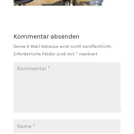
Kommentar absenden
Deine E-Mail-Adresse wird nicht veröffentlicht.
Erforderliche Felder sind mit
*
markiert