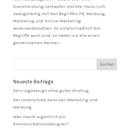
Dienstleistung verkaufen möchte, muss sich
zwangsläufig mit den Begriffen PR, Werbung,
Marketing und Online-Marketing
auseinandersetzen. So unterschiedlich die
Begriffe auch sind, so haben sie alle einen
gemeinsamen Nenner:...
Neueste Beiträge
Kein Logodesign ohne gutes Briefing
Der Unterschied zwischen Marketing und
Werbung
Was macht eigentlich ein
Kommunikationsdesigner?