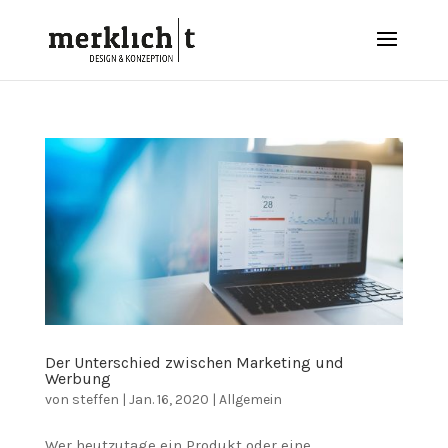
Der Unterschied zwischen Marketing und
Werbung
von
steffen
|
Jan. 16, 2020
|
Allgemein
Wer heutzutage ein Produkt oder eine