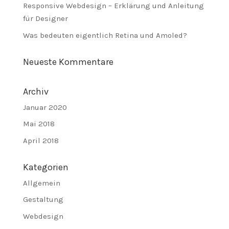
Responsive Webdesign – Erklärung und Anleitung
für Designer
Was bedeuten eigentlich Retina und Amoled?
Neueste Kommentare
Archiv
Januar 2020
Mai 2018
April 2018
Kategorien
Allgemein
Gestaltung
Webdesign