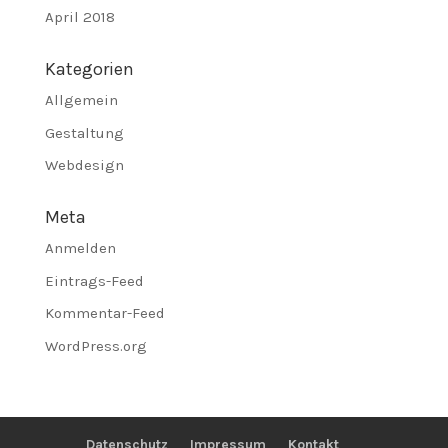
April 2018
Kategorien
Allgemein
Gestaltung
Webdesign
Meta
Anmelden
Eintrags-Feed
Kommentar-Feed
WordPress.org
Datenschutz
Impressum
Kontakt