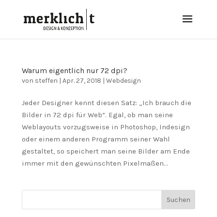
Warum eigentlich nur 72 dpi?
von
steffen
|
Apr. 27, 2018
|
Webdesign
Jeder Designer kennt diesen Satz: „Ich brauch die
Bilder in 72 dpi für Web“. Egal, ob man seine
Weblayouts vorzugsweise in Photoshop, Indesign
oder einem anderen Programm seiner Wahl
gestaltet, so speichert man seine Bilder am Ende
immer mit den gewünschten Pixelmaßen...