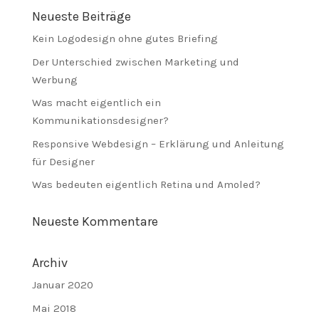
Neueste Beiträge
Kein Logodesign ohne gutes Briefing
Der Unterschied zwischen Marketing und
Werbung
Was macht eigentlich ein
Kommunikationsdesigner?
Responsive Webdesign – Erklärung und Anleitung
für Designer
Was bedeuten eigentlich Retina und Amoled?
Neueste Kommentare
Archiv
Januar 2020
Mai 2018