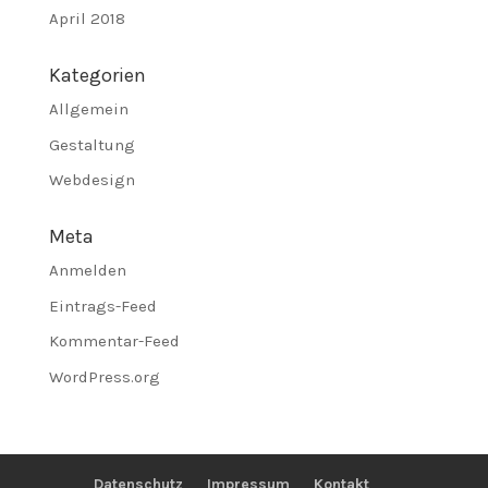
April 2018
Kategorien
Allgemein
Gestaltung
Webdesign
Meta
Anmelden
Eintrags-Feed
Kommentar-Feed
WordPress.org
Datenschutz
Impressum
Kontakt