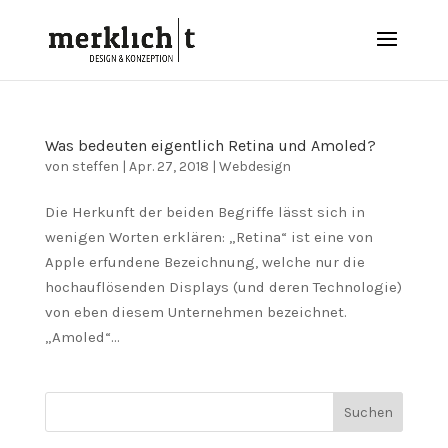
Was bedeuten eigentlich Retina und Amoled?
von
steffen
|
Apr. 27, 2018
|
Webdesign
Die Herkunft der beiden Begriffe lässt sich in
wenigen Worten erklären: „Retina“ ist eine von
Apple erfundene Bezeichnung, welche nur die
hochauflösenden Displays (und deren Technologie)
von eben diesem Unternehmen bezeichnet.
„Amoled“...