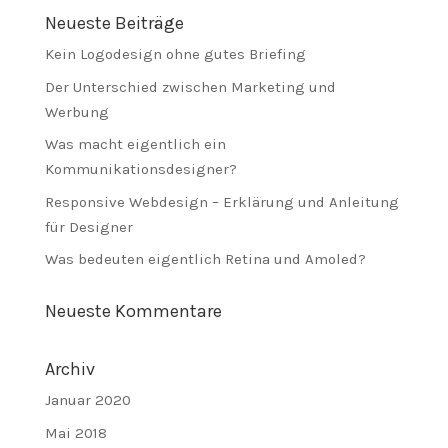
Neueste Beiträge
Kein Logodesign ohne gutes Briefing
Der Unterschied zwischen Marketing und
Werbung
Was macht eigentlich ein
Kommunikationsdesigner?
Responsive Webdesign – Erklärung und Anleitung
für Designer
Was bedeuten eigentlich Retina und Amoled?
Neueste Kommentare
Archiv
Januar 2020
Mai 2018